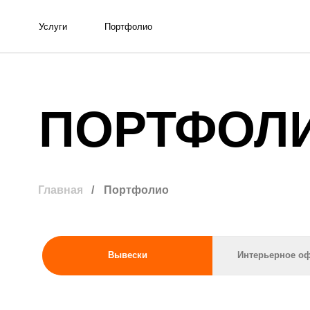
Услуги
Портфолио
ПОРТФОЛИ
/
Портфолио
Главная
Вывески
Интерьерное офор