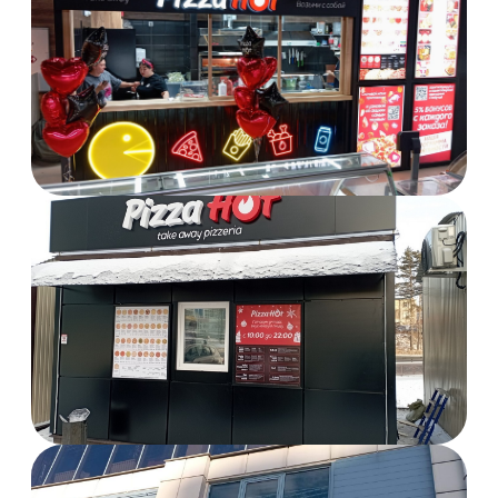
контакты